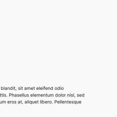
blandit, sit amet eleifend odio
ttis. Phasellus elementum dolor nisl, sed
um eros at, aliquet libero. Pellentesque